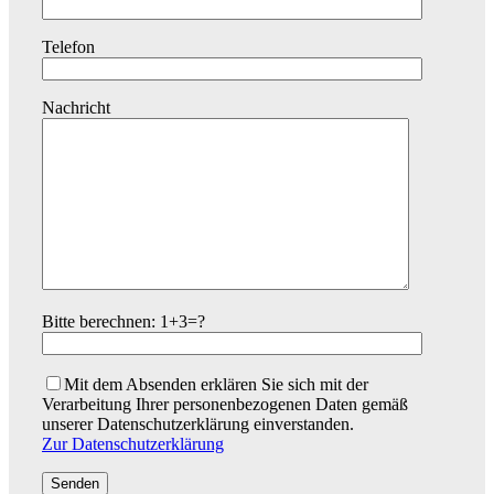
Telefon
Nachricht
Bitte berechnen: 1+3=?
Mit dem Absenden erklären Sie sich mit der
Verarbeitung Ihrer personenbezogenen Daten gemäß
unserer Datenschutzerklärung einverstanden.
Zur Datenschutzerklärung