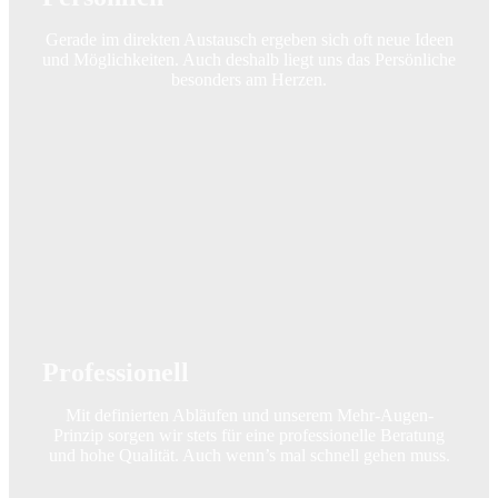
Gerade im direkten Austausch ergeben sich oft neue Ideen
und Möglichkeiten. Auch deshalb liegt uns das Persönliche
besonders am Herzen.
Professionell
Mit definierten Abläufen und unserem Mehr-Augen-
Prinzip sorgen wir stets für eine professionelle Beratung
und hohe Qualität. Auch wenn’s mal schnell gehen muss.